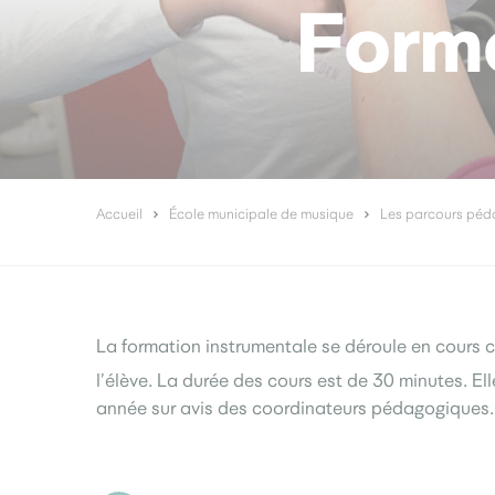
Forma
Accueil
École municipale de musique
Les parcours péd
La formation instrumentale se déroule en cours co
l’élève. La durée des cours est de 30 minutes. El
année sur avis des coordinateurs pédagogiques.