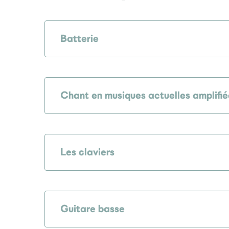
Batterie
Chant en musiques actuelles amplifié
Les claviers
Guitare basse