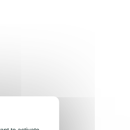
ant to activate