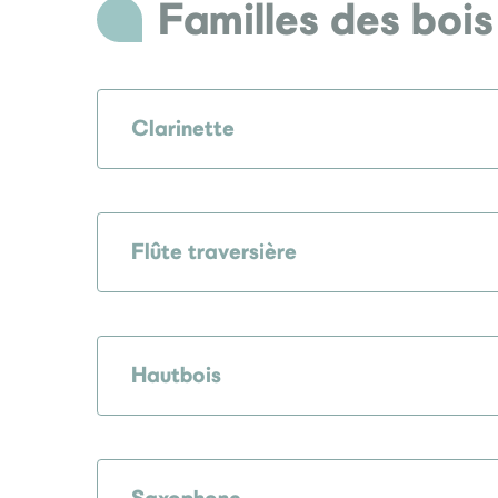
Familles des bois
Clarinette
Flûte traversière
Hautbois