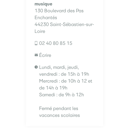
musique
130 Boulevard des Pas
Enchantés
44230 Saint-Sébastien-sur-
Loire
02 40 80 85 15
Écrire
Lundi, mardi, jeudi,
vendredi : de 15h à 19h
Mercredi : de 10h à 12 et
de 14h à 19h
Samedi : de 9h à 12h
Fermé pendant les
vacances scolaires