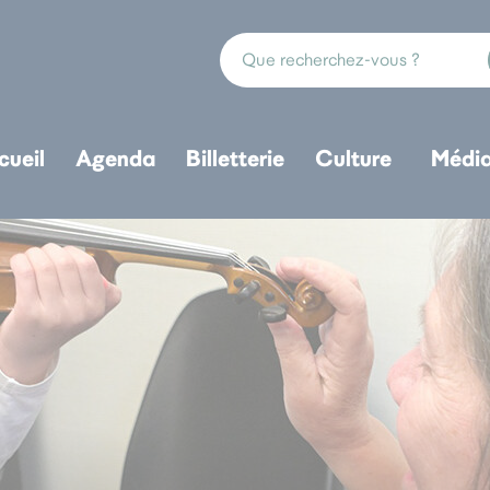
cueil
Agenda
Billetterie
Culture
Médi