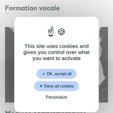
Formation vocale
This site uses cookies and
gives you control over what
you want to activate
OK, accept all
Deny all cookies
Personalize