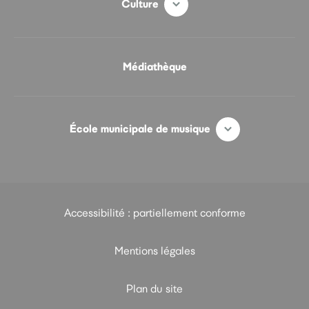
Culture
Médiathèque
École municipale de musique
Accessibilité : partiellement conforme
Mentions légales
Plan du site