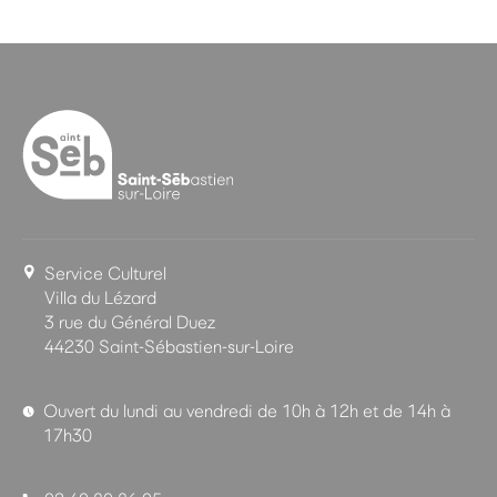
Service Culturel
Villa du Lézard
3 rue du Général Duez
44230 Saint-Sébastien-sur-Loire
Ouvert du lundi au vendredi de 10h à 12h et de 14h à
17h30