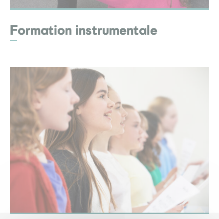
Formation instrumentale