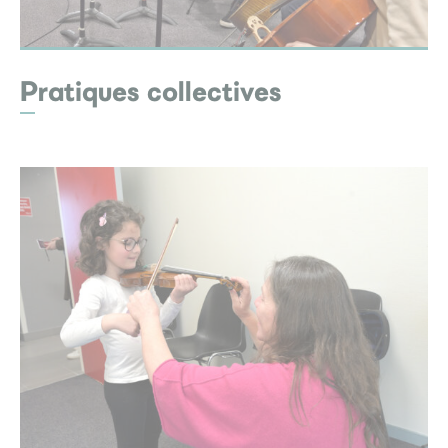
Pratiques collectives