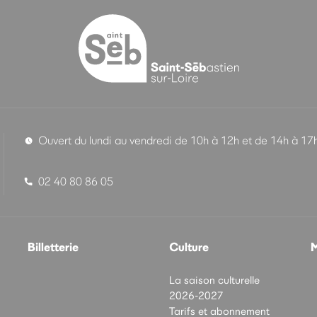
Ouvert du lundi au vendredi de 10h à 12h et de 14h à 17
02 40 80 86 05
Billetterie
Culture
M
La saison culturelle
2026-2027
Tarifs et abonnement