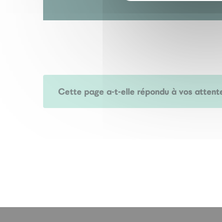
Cette page a-t-elle répondu à vos attent