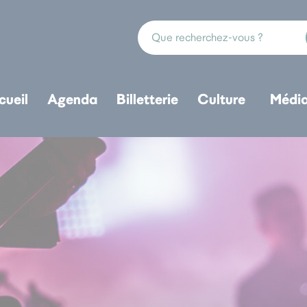
cueil
Agenda
Billetterie
Culture
Médi