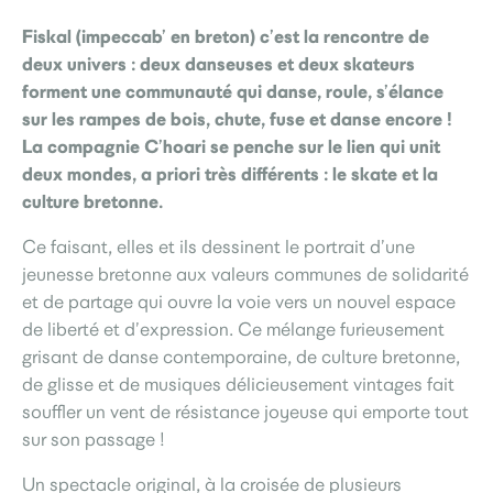
Fiskal (impeccab’ en breton) c’est la rencontre de
deux univers : deux danseuses et deux skateurs
forment une communauté qui danse, roule, s’élance
sur les rampes de bois, chute, fuse et danse encore !
La compagnie C’hoari se penche sur le lien qui unit
deux mondes, a priori très différents : le skate et la
culture bretonne.
Ce faisant, elles et ils dessinent le portrait d’une
jeunesse bretonne aux valeurs communes de solidarité
et de partage qui ouvre la voie vers un nouvel espace
de liberté et d’expression. Ce mélange furieusement
grisant de danse contemporaine, de culture bretonne,
de glisse et de musiques délicieusement vintages fait
souffler un vent de résistance joyeuse qui emporte tout
sur son passage !
Un spectacle original, à la croisée de plusieurs