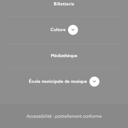
Billetterie
Culture
Médiathèque
École municipale de musique
Accessibilité : partiellement conforme