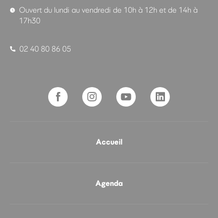
Ouvert du lundi au vendredi de 10h à 12h et de 14h à
17h30
02 40 80 86 05
Accueil
Agenda