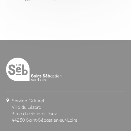
Service Culturel
Villa du Lézard
3 rue du Général Duez
44230 Saint-Sébastien-sur-Loire