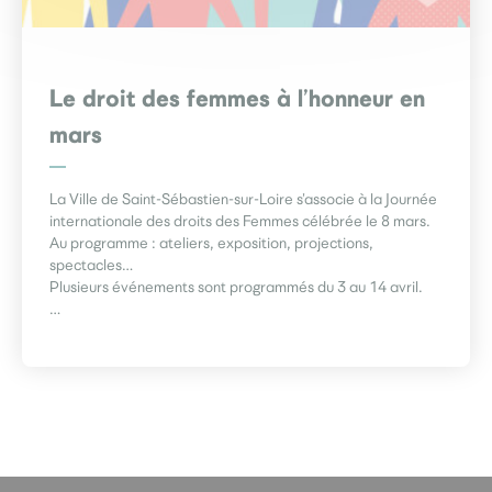
Le droit des femmes à l’honneur en
mars
La Ville de Saint-Sébastien-sur-Loire s’associe à la Journée
internationale des droits des Femmes célébrée le 8 mars.
Au programme : ateliers, exposition, projections,
spectacles…
Plusieurs événements sont programmés du 3 au 14 avril.
…