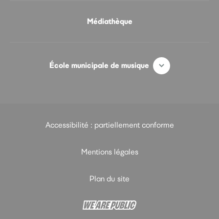
Médiathèque
École municipale de musique
Accessibilité : partiellement conforme
Mentions légales
Plan du site