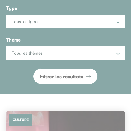
Type
Tous les types
Thème
Tous les thèmes
Filtrer les résultats
CULTURE