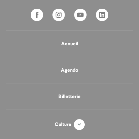
Accueil
Agenda
Billetterie
Culture