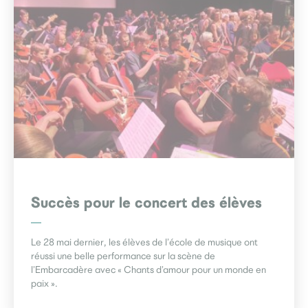
Succès pour le concert des élèves
Le 28 mai dernier, les élèves de l’école de musique ont
réussi une belle performance sur la scène de
l’Embarcadère avec « Chants d’amour pour un monde en
paix ».