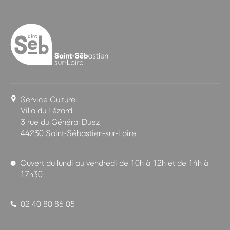
Service Culturel
Villa du Lézard
3 rue du Général Duez
44230 Saint-Sébastien-sur-Loire
Ouvert du lundi au vendredi de 10h à 12h et de 14h à
17h30
02 40 80 86 05